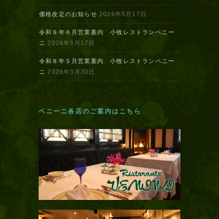
価格改定のお知らせ
2026年5月17日
令和８年６月営業案内 小牧レストランベニー
ニ
2026年5月17日
令和８年５月営業案内 小牧レストランベニー
ニ
2026年3月30日
ベニーニ各店のご案内はこちら