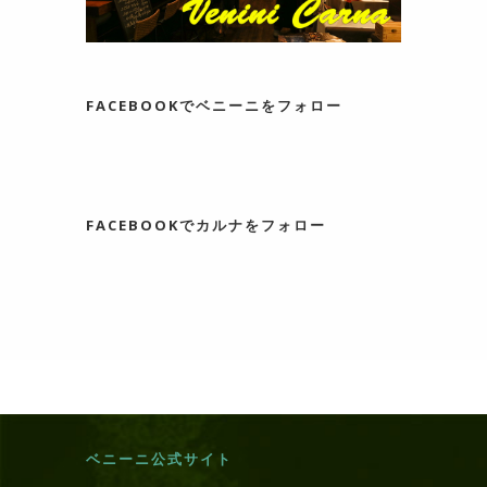
FACEBOOKでベニーニをフォロー
FACEBOOKでカルナをフォロー
ベニーニ公式サイト