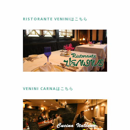
RISTORANTE VENINIはこちら
VENINI CARNAはこちら