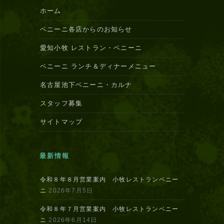
ホーム
ベニーニ各店からのお知らせ
愛知小牧 レストラン・ベニーニ
ベニーニ ランチ＆ディナーメニュー
名古屋池下ベニーニ・カルナ
スタッフ募集
サイトマップ
最新情報
令和８年８月営業案内 小牧レストランベニー
ニ
2026年7月5日
令和８年７月営業案内 小牧レストランベニー
ニ
2026年6月14日