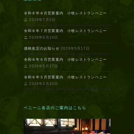
令和８年８月営業案内 小牧レストランベニー
ニ
2026年7月5日
令和８年７月営業案内 小牧レストランベニー
ニ
2026年6月14日
価格改定のお知らせ
2026年5月17日
令和８年６月営業案内 小牧レストランベニー
ニ
2026年5月17日
令和８年５月営業案内 小牧レストランベニー
ニ
2026年3月30日
ベニーニ各店のご案内はこちら