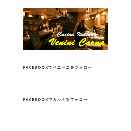
FACEBOOKでベニーニをフォロー
FACEBOOKでカルナをフォロー