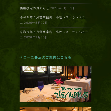
価格改定のお知らせ
2026年5月17日
令和８年６月営業案内 小牧レストランベニー
ニ
2026年5月17日
令和８年５月営業案内 小牧レストランベニー
ニ
2026年3月30日
ベニーニ各店のご案内はこちら