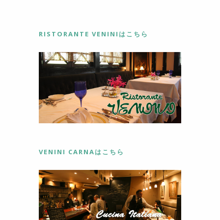
RISTORANTE VENINIはこちら
VENINI CARNAはこちら