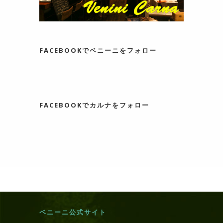
FACEBOOKでベニーニをフォロー
FACEBOOKでカルナをフォロー
ベニーニ公式サイト