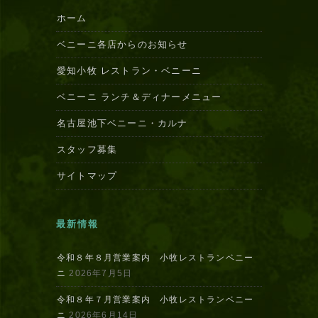
ホーム
ベニーニ各店からのお知らせ
愛知小牧 レストラン・ベニーニ
ベニーニ ランチ＆ディナーメニュー
名古屋池下ベニーニ・カルナ
スタッフ募集
サイトマップ
最新情報
令和８年８月営業案内 小牧レストランベニー
ニ
2026年7月5日
令和８年７月営業案内 小牧レストランベニー
ニ
2026年6月14日