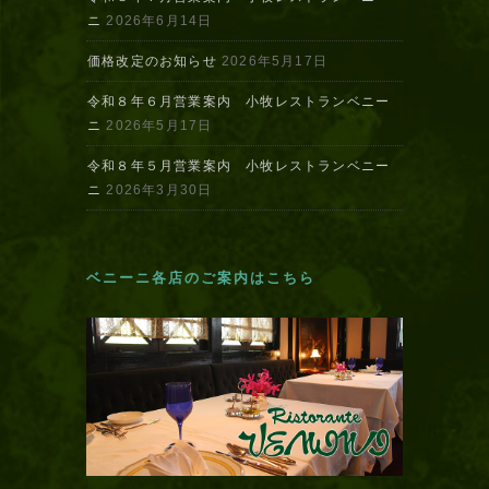
ニ
2026年6月14日
価格改定のお知らせ
2026年5月17日
令和８年６月営業案内 小牧レストランベニー
ニ
2026年5月17日
令和８年５月営業案内 小牧レストランベニー
ニ
2026年3月30日
ベニーニ各店のご案内はこちら