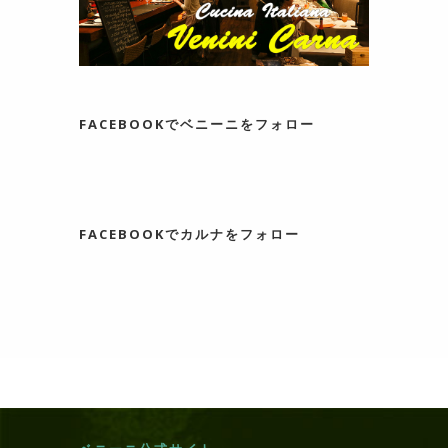
FACEBOOKでベニーニをフォロー
FACEBOOKでカルナをフォロー