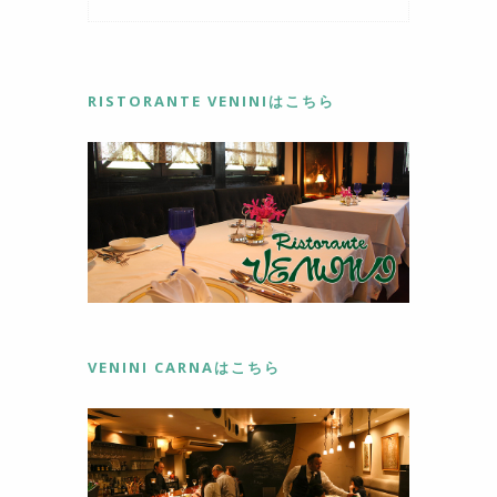
RISTORANTE VENINIはこちら
VENINI CARNAはこちら