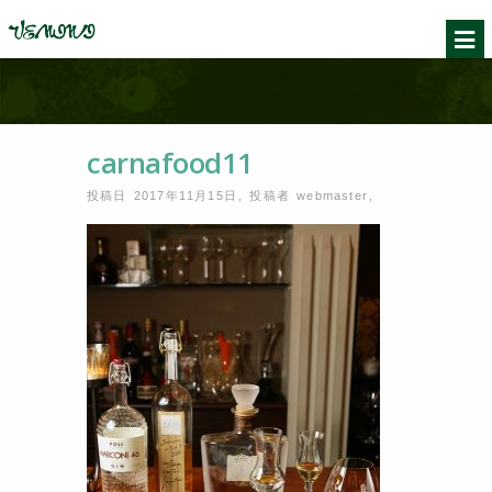
carnafood11
投稿日 2017年11月15日
,
投稿者
webmaster
,