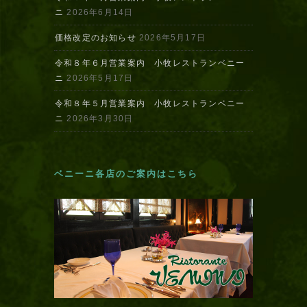
ニ
2026年6月14日
価格改定のお知らせ
2026年5月17日
令和８年６月営業案内 小牧レストランベニー
ニ
2026年5月17日
令和８年５月営業案内 小牧レストランベニー
ニ
2026年3月30日
ベニーニ各店のご案内はこちら