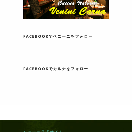
FACEBOOKでベニーニをフォロー
FACEBOOKでカルナをフォロー