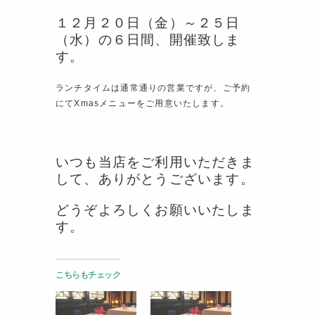
１２月２０日（金）～２５日
（水）の６日間、開催致しま
す。
ランチタイムは通常通りの営業ですが、ご予約
にてXmasメニューをご用意いたします。
いつも当店をご利用いただきま
して、ありがとうございます。
どうぞよろしくお願いいたしま
す。
こちらもチェック