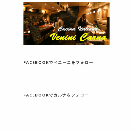
FACEBOOKでベニーニをフォロー
FACEBOOKでカルナをフォロー