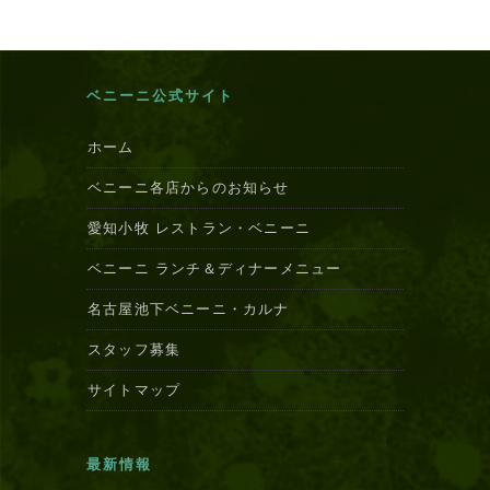
ベニーニ公式サイト
ホーム
ベニーニ各店からのお知らせ
愛知小牧 レストラン・ベニーニ
ベニーニ ランチ＆ディナーメニュー
名古屋池下ベニーニ・カルナ
スタッフ募集
サイトマップ
最新情報