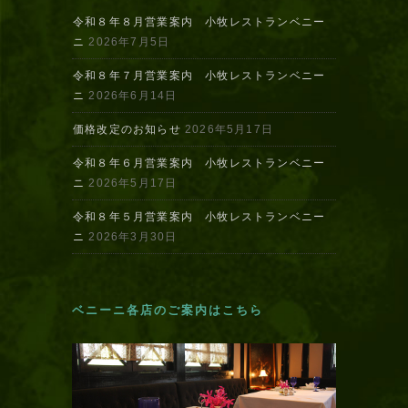
令和８年８月営業案内 小牧レストランベニー
ニ
2026年7月5日
令和８年７月営業案内 小牧レストランベニー
ニ
2026年6月14日
価格改定のお知らせ
2026年5月17日
令和８年６月営業案内 小牧レストランベニー
ニ
2026年5月17日
令和８年５月営業案内 小牧レストランベニー
ニ
2026年3月30日
ベニーニ各店のご案内はこちら