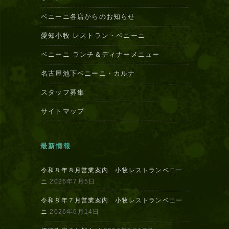
ベニーニ各店からのお知らせ
愛知小牧 レストラン・ベニーニ
ベニーニ ランチ＆ディナーメニュー
名古屋池下ベニーニ・カルナ
スタッフ募集
サイトマップ
最新情報
令和８年８月営業案内 小牧レストランベニー
ニ
2026年7月5日
令和８年７月営業案内 小牧レストランベニー
ニ
2026年6月14日