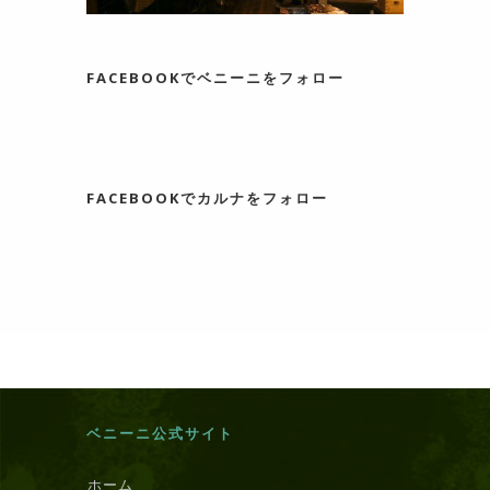
FACEBOOKでベニーニをフォロー
FACEBOOKでカルナをフォロー
ベニーニ公式サイト
ホーム