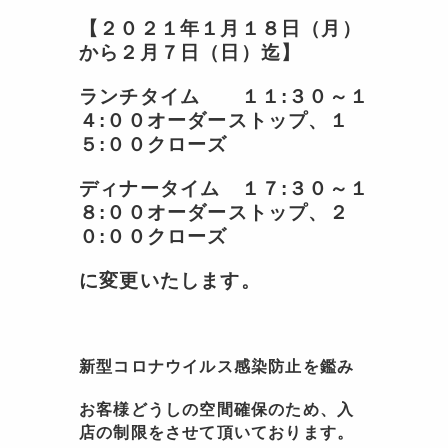
【２０２１年１月１８日（月）
から２月７日（日）迄】
ランチタイム １１:３０～１
４:００オーダーストップ、１
５:００クローズ
ディナータイム １７:３０～１
８:００オーダーストップ、２
０:００クローズ
に変更いたします。
新型コロナウイルス感染防止を鑑み
お客様どうしの空間確保のため、
入
店の制限をさせて頂いております。