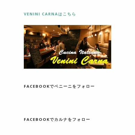
VENINI CARNAはこちら
FACEBOOKでベニーニをフォロー
FACEBOOKでカルナをフォロー