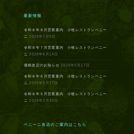
最新情報
令和８年８月営業案内 小牧レストランベニー
ニ
2026年7月5日
令和８年７月営業案内 小牧レストランベニー
ニ
2026年6月14日
価格改定のお知らせ
2026年5月17日
令和８年６月営業案内 小牧レストランベニー
ニ
2026年5月17日
令和８年５月営業案内 小牧レストランベニー
ニ
2026年3月30日
ベニーニ各店のご案内はこちら