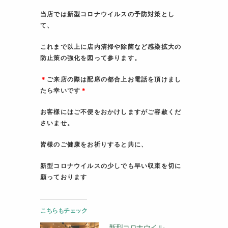
当店では新型コロナウイルスの予防対策とし
て、
これまで以上に店内清掃や除菌など感染拡大の
防止策の強化を図って参ります。
＊
ご来店の際は配席の都合上お電話を頂けまし
たら幸いです
＊
お客様にはご不便をおかけしますがご容赦くだ
さいませ。
皆様のご健康をお祈りすると共に、
新型コロナウイルスの少しでも早い収束を切に
願っております
こちらもチェック
新型コロナウイル