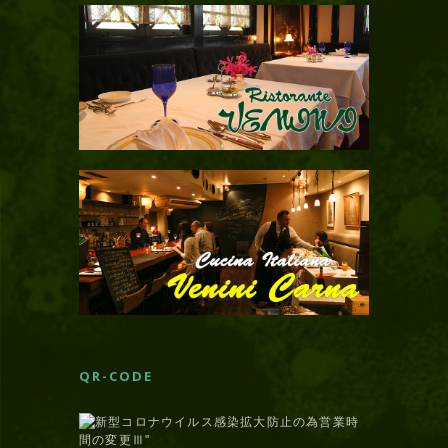
QR-CODE