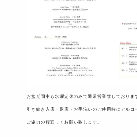
お盆期間中も水曜定休のみで通常営業致しておりま
引き続き入店・退店・お手洗いのご使用時にアルコ
ご協力の程宜しくお願い致します。