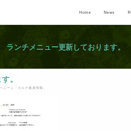
Home
News
R
ランチメニュー更新しております。
ます。
ベニーニ・カルナ最新情報
,