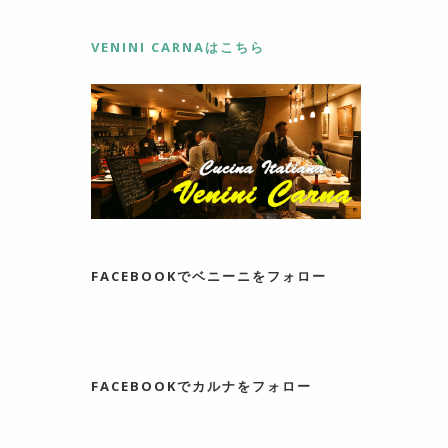
VENINI CARNAはこちら
FACEBOOKでベニーニをフォロー
FACEBOOKでカルナをフォロー