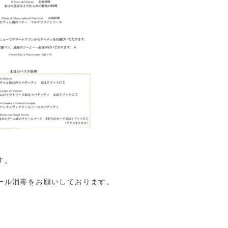
す。
ール消毒をお願いしております。