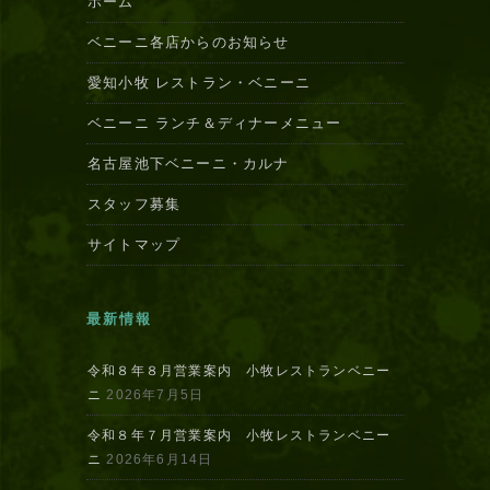
ホーム
ベニーニ各店からのお知らせ
愛知小牧 レストラン・ベニーニ
ベニーニ ランチ＆ディナーメニュー
名古屋池下ベニーニ・カルナ
スタッフ募集
サイトマップ
最新情報
令和８年８月営業案内 小牧レストランベニー
ニ
2026年7月5日
令和８年７月営業案内 小牧レストランベニー
ニ
2026年6月14日