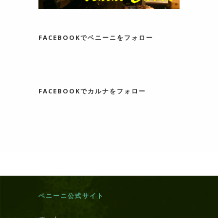
FACEBOOKでベニーニをフォロー
FACEBOOKでカルナをフォロー
ベニーニ公式サイト