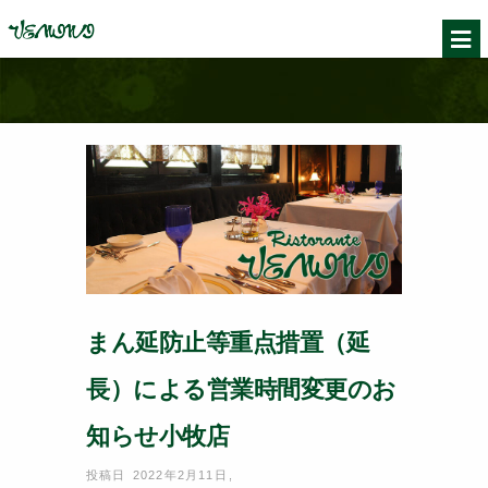
まん延防止等重点措置（延
長）による営業時間変更のお
知らせ小牧店
投稿日 2022年2月11日
,