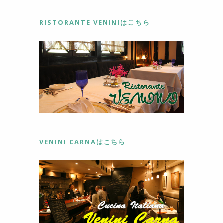
RISTORANTE VENINIはこちら
VENINI CARNAはこちら