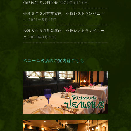
価格改定のお知らせ
2026年5月17日
令和８年６月営業案内 小牧レストランベニー
ニ
2026年5月17日
令和８年５月営業案内 小牧レストランベニー
ニ
2026年3月30日
ベニーニ各店のご案内はこちら